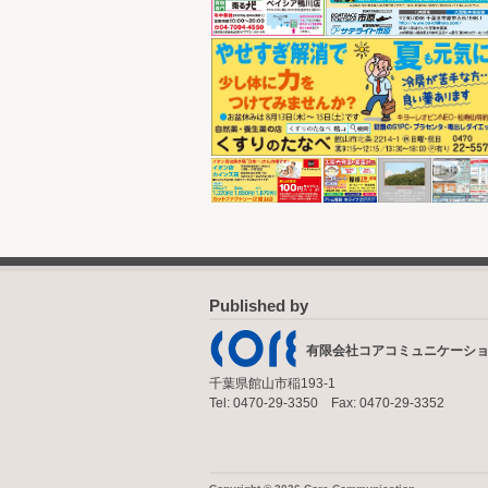
Published by
有限会社コアコミュニケーシ
千葉県館山市稲193-1
Tel: 0470-29-3350 Fax: 0470-29-3352