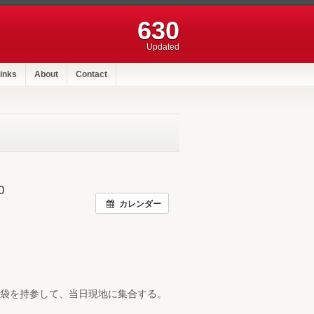
630
Updated
inks
About
Contact
0
カレンダー
袋を持参して、当日現地に集合する。