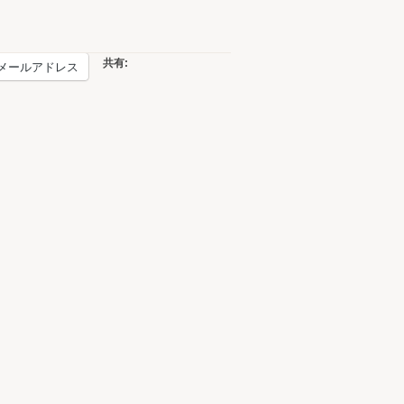
共有:
メールアドレス