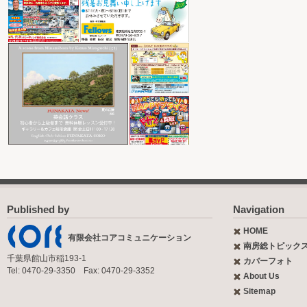
Published by
Navigation
HOME
有限会社コアコミュニケーション
南房総トピック
千葉県館山市稲193-1
カバーフォト
Tel: 0470-29-3350 Fax: 0470-29-3352
About Us
Sitemap