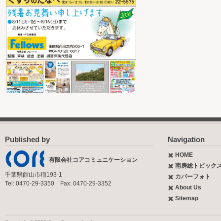
Published by
Navigation
HOME
有限会社コアコミュニケーション
南房総トピック
千葉県館山市稲193-1
カバーフォト
Tel: 0470-29-3350 Fax: 0470-29-3352
About Us
Sitemap