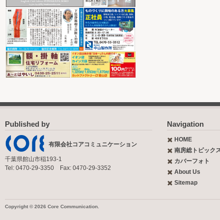
Published by
Navigation
HOME
有限会社コアコミュニケーション
南房総トピック
千葉県館山市稲193-1
カバーフォト
Tel: 0470-29-3350 Fax: 0470-29-3352
About Us
Sitemap
Copyright © 2026 Core Communication.