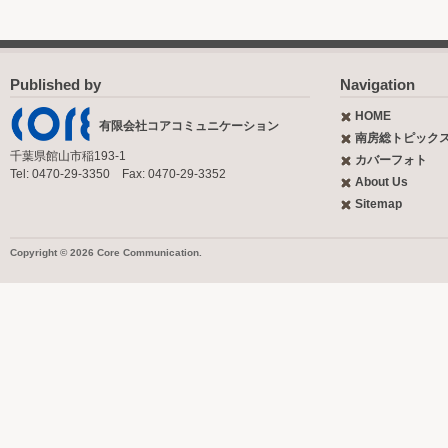
Published by
Navigation
HOME
有限会社コアコミュニケーション
南房総トピック
千葉県館山市稲193-1
カバーフォト
Tel: 0470-29-3350 Fax: 0470-29-3352
About Us
Sitemap
Copyright © 2026 Core Communication.