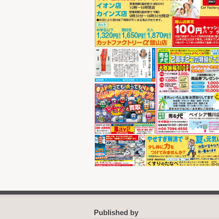
Published by