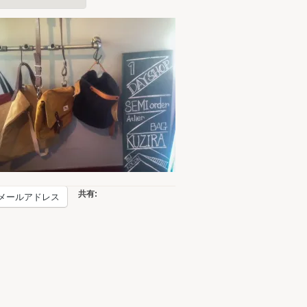
共有:
メールアドレス