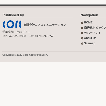
Published by
Navigation
HOME
有限会社コアコミュニケーション
南房総トピック
千葉県館山市稲193-1
カバーフォト
Tel: 0470-29-3350 Fax: 0470-29-3352
About Us
Sitemap
Copyright © 2026 Core Communication.