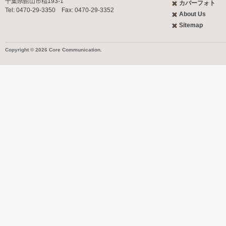
千葉県館山市稲193-1
カバーフォト
Tel: 0470-29-3350 Fax: 0470-29-3352
About Us
Sitemap
Copyright © 2026 Core Communication.