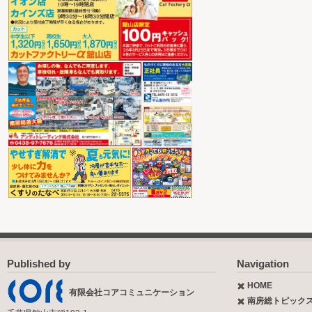
Published by
Navigation
HOME
有限会社コアコミュニケーション
南房総トピック