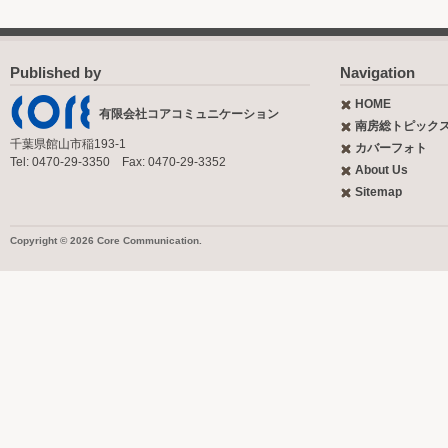
Published by
Navigation
HOME
有限会社コアコミュニケーション
南房総トピック
千葉県館山市稲193-1
カバーフォト
Tel: 0470-29-3350 Fax: 0470-29-3352
About Us
Sitemap
Copyright © 2026 Core Communication.