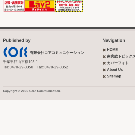
Published by
Navigation
HOME
有限会社コアコミュニケーション
南房総トピック
千葉県館山市稲193-1
カバーフォト
Tel: 0470-29-3350 Fax: 0470-29-3352
About Us
Sitemap
Copyright © 2026 Core Communication.