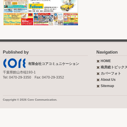
Published by
Navigation
HOME
有限会社コアコミュニケーション
南房総トピック
千葉県館山市稲193-1
カバーフォト
Tel: 0470-29-3350 Fax: 0470-29-3352
About Us
Sitemap
Copyright © 2026 Core Communication.