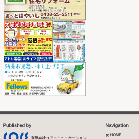
Published by
Navigation
HOME
有限会社コアコミュニケーション