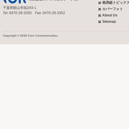
南房総トピック
千葉県館山市稲193-1
カバーフォト
Tel: 0470-29-3350 Fax: 0470-29-3352
About Us
Sitemap
Copyright © 2026 Core Communication.