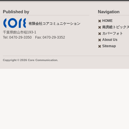
Published by
Navigation
HOME
有限会社コアコミュニケーション
南房総トピック
千葉県館山市稲193-1
カバーフォト
Tel: 0470-29-3350 Fax: 0470-29-3352
About Us
Sitemap
Copyright © 2026 Core Communication.