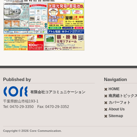
Published by
Navigation
HOME
有限会社コアコミュニケーション
南房総トピック
千葉県館山市稲193-1
カバーフォト
Tel: 0470-29-3350 Fax: 0470-29-3352
About Us
Sitemap
Copyright © 2026 Core Communication.