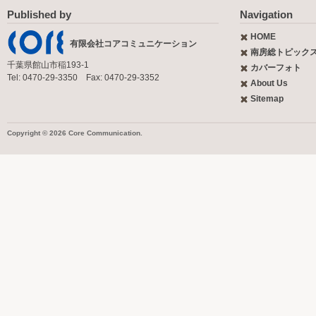
Published by
Navigation
HOME
有限会社コアコミュニケーション
南房総トピック
千葉県館山市稲193-1
カバーフォト
Tel: 0470-29-3350 Fax: 0470-29-3352
About Us
Sitemap
Copyright © 2026 Core Communication.