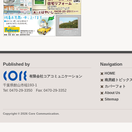
Published by
Navigation
HOME
有限会社コアコミュニケーション
南房総トピック
千葉県館山市稲193-1
カバーフォト
Tel: 0470-29-3350 Fax: 0470-29-3352
About Us
Sitemap
Copyright © 2026 Core Communication.