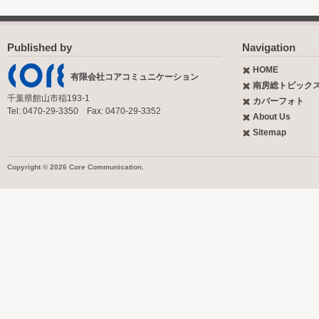
Published by
Navigation
HOME
有限会社コアコミュニケーション
南房総トピック
千葉県館山市稲193-1
カバーフォト
Tel: 0470-29-3350 Fax: 0470-29-3352
About Us
Sitemap
Copyright © 2026 Core Communication.