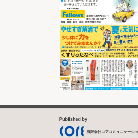
Published by
有限会社コアコミュニケーシ