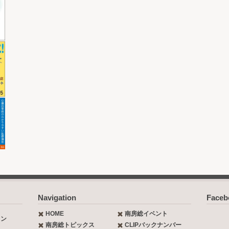
Navigation
Face
HOME
南房総イベント
ョン
南房総トピックス
CLIPバックナンバー