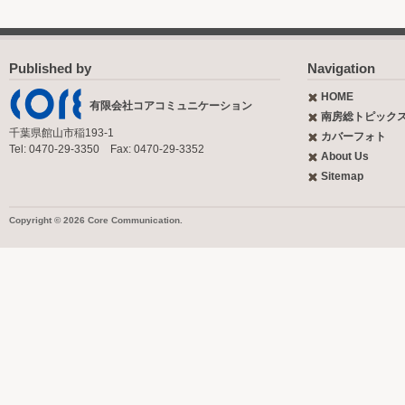
Published by
Navigation
HOME
有限会社コアコミュニケーション
南房総トピック
千葉県館山市稲193-1
カバーフォト
Tel: 0470-29-3350 Fax: 0470-29-3352
About Us
Sitemap
Copyright © 2026 Core Communication.