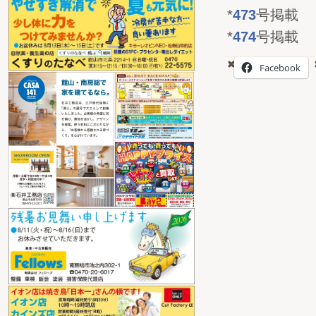
*
473
号掲載
*
474
号掲載
Facebook