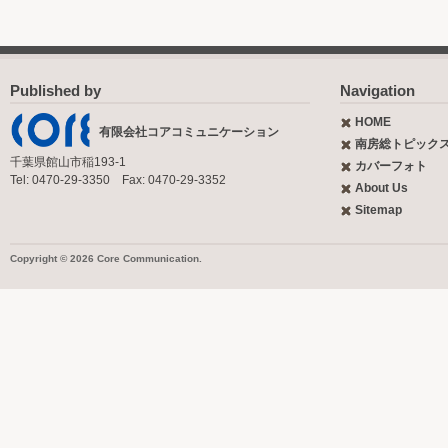
Published by
Navigation
HOME
有限会社コアコミュニケーション
南房総トピック
千葉県館山市稲193-1
カバーフォト
Tel: 0470-29-3350 Fax: 0470-29-3352
About Us
Sitemap
Copyright © 2026 Core Communication.