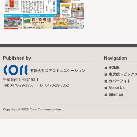
Published by
Navigation
HOME
有限会社コアコミュニケーション
南房総トピック
千葉県館山市稲193-1
カバーフォト
Tel: 0470-29-3350 Fax: 0470-29-3352
About Us
Sitemap
Copyright © 2026 Core Communication.