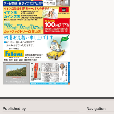
Published by
Navigation