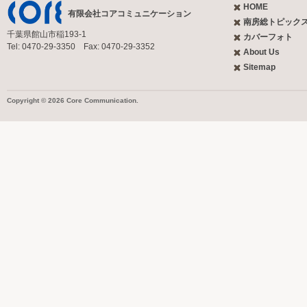
HOME
有限会社コアコミュニケーション
南房総トピック
千葉県館山市稲193-1
カバーフォト
Tel: 0470-29-3350 Fax: 0470-29-3352
About Us
Sitemap
Copyright © 2026 Core Communication.