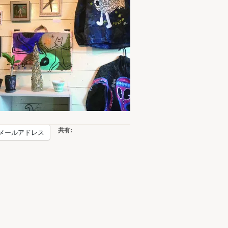
共有:
メールアドレス