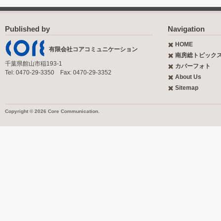
Published by
Navigation
HOME
有限会社コアコミュニケーション
南房総トピック
千葉県館山市稲193-1
カバーフォト
Tel: 0470-29-3350 Fax: 0470-29-3352
About Us
Sitemap
Copyright © 2026 Core Communication.