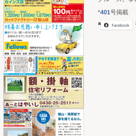
*
401
号掲載
Facebook