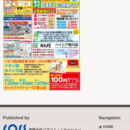
Published by
Navigation
HOME
有限会社コアコミュニケーション