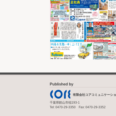
Published by
有限会社コアコミュニケーシ
千葉県館山市稲193-1
Tel: 0470-29-3350 Fax: 0470-29-3352