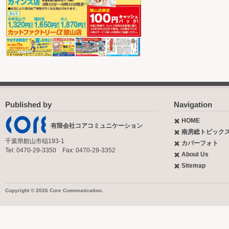
Published by
Navigation
HOME
有限会社コアコミュニケーション
南房総トピック
千葉県館山市稲193-1
カバーフォト
Tel: 0470-29-3350 Fax: 0470-29-3352
About Us
Sitemap
Copyright © 2026 Core Communication.