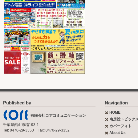
Published by
Navigation
HOME
有限会社コアコミュニケーション
南房総トピック
千葉県館山市稲193-1
カバーフォト
Tel: 0470-29-3350 Fax: 0470-29-3352
About Us