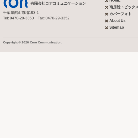
HOME
有限会社コアコミュニケーション
南房総トピック
千葉県館山市稲193-1
カバーフォト
Tel: 0470-29-3350 Fax: 0470-29-3352
About Us
Sitemap
Copyright © 2026 Core Communication.