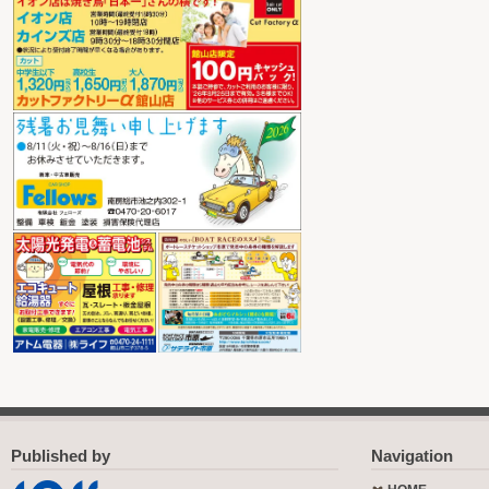
Published by
Navigation