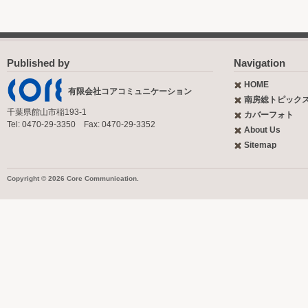
Published by
Navigation
HOME
有限会社コアコミュニケーション
南房総トピック
千葉県館山市稲193-1
カバーフォト
Tel: 0470-29-3350 Fax: 0470-29-3352
About Us
Sitemap
Copyright © 2026 Core Communication.