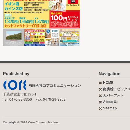
Published by
Navigation
HOME
有限会社コアコミュニケーション
南房総トピック
千葉県館山市稲193-1
カバーフォト
Tel: 0470-29-3350 Fax: 0470-29-3352
About Us
Sitemap
Copyright © 2026 Core Communication.