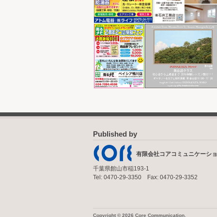
Published by
有限会社コアコミュニケーシ
千葉県館山市稲193-1
Tel: 0470-29-3350 Fax: 0470-29-3352
Copyright © 2026 Core Communication.