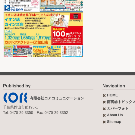
Published by
Navigation
HOME
有限会社コアコミュニケーション
南房総トピック
千葉県館山市稲193-1
カバーフォト
Tel: 0470-29-3350 Fax: 0470-29-3352
About Us
Sitemap