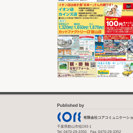
Published by
有限会社コアコミュニケーシ
千葉県館山市稲193-1
Tel: 0470-29-3350 Fax: 0470-29-3352