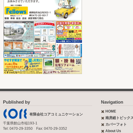
Published by
Navigation
HOME
有限会社コアコミュニケーション
南房総トピック
千葉県館山市稲193-1
カバーフォト
Tel: 0470-29-3350 Fax: 0470-29-3352
About Us