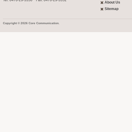
About Us
Sitemap
Copyright © 2026 Core Communication.