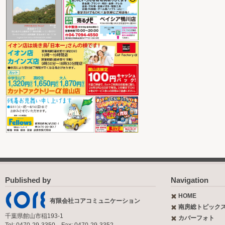
Published by
Navigation
HOME
有限会社コアコミュニケーション
南房総トピック
千葉県館山市稲193-1
カバーフォト
Tel: 0470-29-3350 Fax: 0470-29-3352