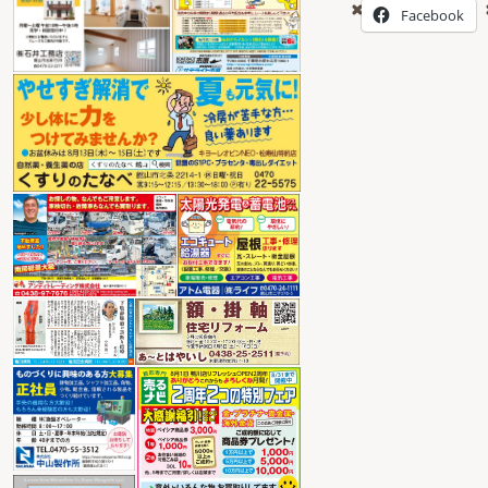
Facebook