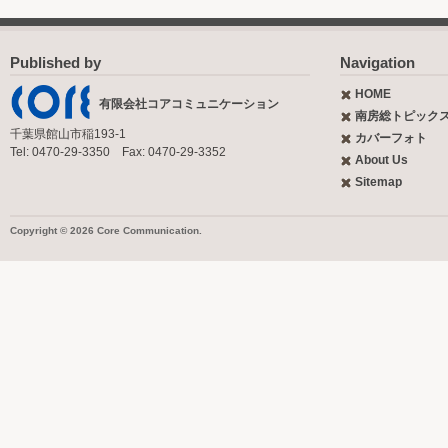
Published by
Navigation
HOME
有限会社コアコミュニケーション
南房総トピック
千葉県館山市稲193-1
カバーフォト
Tel: 0470-29-3350 Fax: 0470-29-3352
About Us
Sitemap
Copyright © 2026 Core Communication.