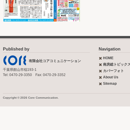
Published by
Navigation
HOME
有限会社コアコミュニケーション
南房総トピック
千葉県館山市稲193-1
カバーフォト
Tel: 0470-29-3350 Fax: 0470-29-3352
About Us
Sitemap
Copyright © 2026 Core Communication.