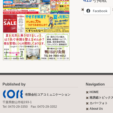
Facebook
Published by
Navigation
HOME
有限会社コアコミュニケーション
南房総トピック
千葉県館山市稲193-1
カバーフォト
Tel: 0470-29-3350 Fax: 0470-29-3352
About Us