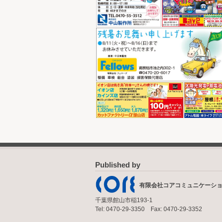
Published by
有限会社コアコミュニケーシ
千葉県館山市稲193-1
Tel: 0470-29-3350 Fax: 0470-29-3352