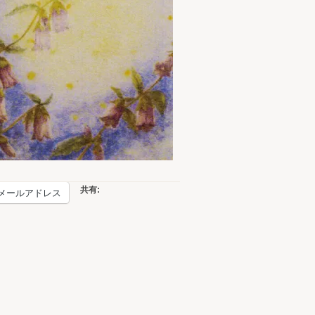
共有:
メールアドレス