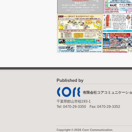
Published by
有限会社コアコミュニケーシ
千葉県館山市稲193-1
Tel: 0470-29-3350 Fax: 0470-29-3352
Copyright © 2026 Core Communication.