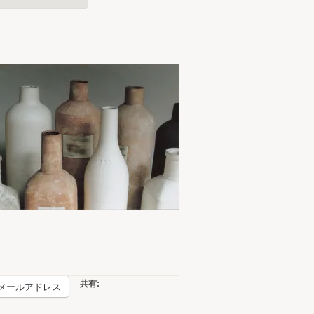
共有:
メールアドレス