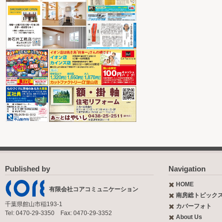
Published by
Navigation
HOME
有限会社コアコミュニケーション
南房総トピック
千葉県館山市稲193-1
カバーフォト
Tel: 0470-29-3350 Fax: 0470-29-3352
About Us