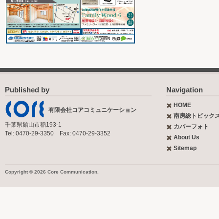
Published by
Navigation
HOME
有限会社コアコミュニケーション
南房総トピック
千葉県館山市稲193-1
カバーフォト
Tel: 0470-29-3350 Fax: 0470-29-3352
About Us
Sitemap
Copyright © 2026 Core Communication.