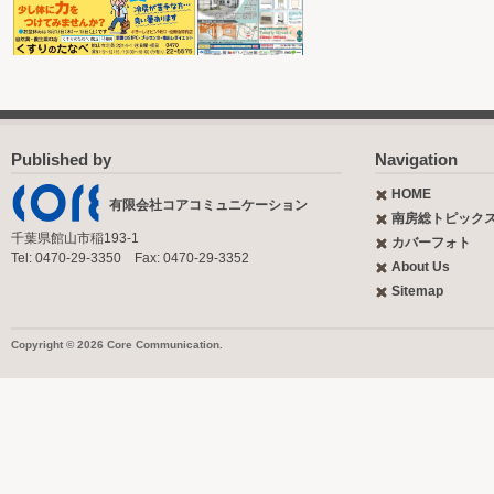
Published by
Navigation
HOME
有限会社コアコミュニケーション
南房総トピック
千葉県館山市稲193-1
カバーフォト
Tel: 0470-29-3350 Fax: 0470-29-3352
About Us
Sitemap
Copyright © 2026 Core Communication.