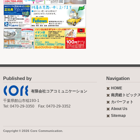
Published by
Navigation
HOME
有限会社コアコミュニケーション
南房総トピック
千葉県館山市稲193-1
カバーフォト
Tel: 0470-29-3350 Fax: 0470-29-3352
About Us
Sitemap
Copyright © 2026 Core Communication.