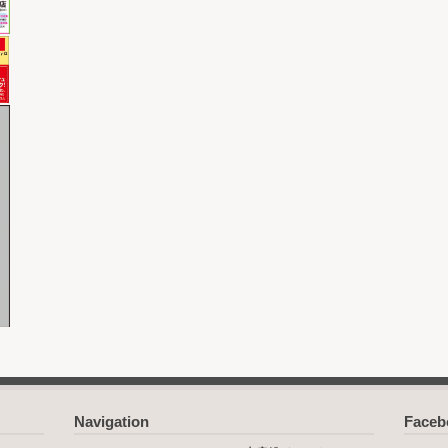
Navigation
Face