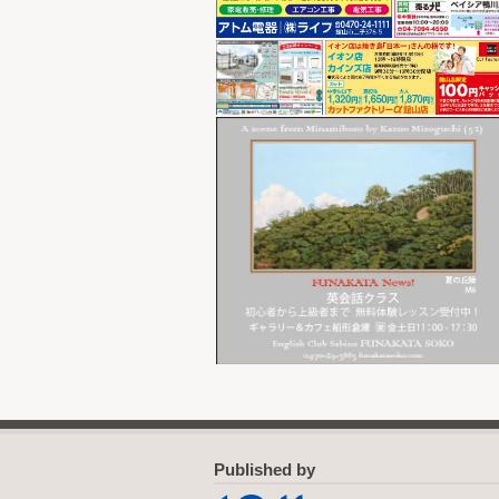
Published by