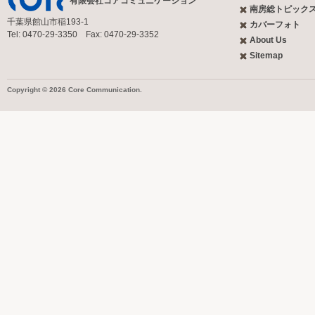
有限会社コアコミュニケーション
南房総トピック
千葉県館山市稲193-1
カバーフォト
Tel: 0470-29-3350 Fax: 0470-29-3352
About Us
Sitemap
Copyright © 2026 Core Communication.