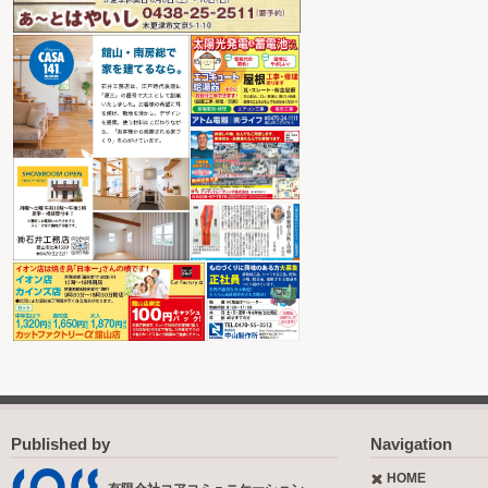
Published by
Navigation
HOME