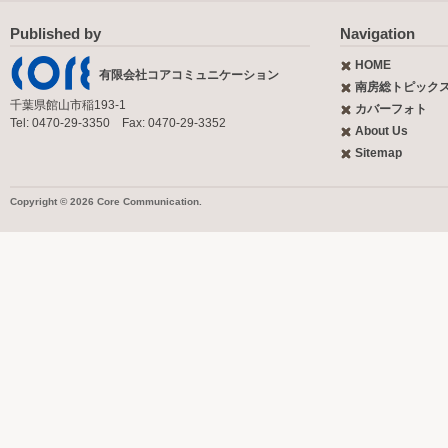
Published by
Navigation
HOME
有限会社コアコミュニケーション
南房総トピック
千葉県館山市稲193-1
カバーフォト
Tel: 0470-29-3350 Fax: 0470-29-3352
About Us
Sitemap
Copyright © 2026 Core Communication.