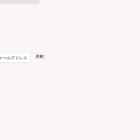
共有:
メールアドレス